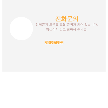
전화문의
언제든지 도움을 드릴 준비가 되어 있습니다.
망설이지 말고 전화해 주세요.
055-867-8826