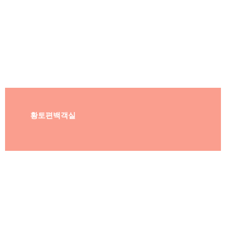
황토편백객실