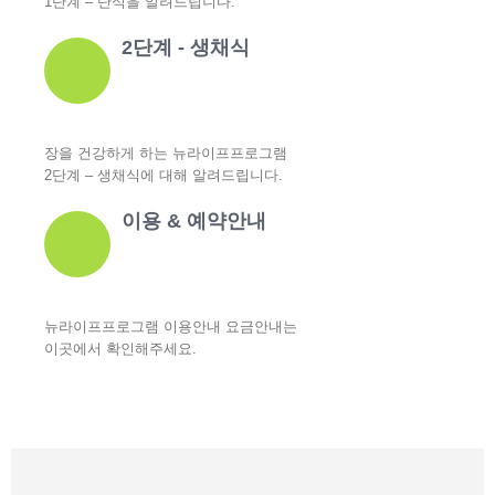
1단계 – 단식을 알려드립니다.
2단계 - 생채식
장을 건강하게 하는 뉴라이프프로그램
2단계 – 생채식에 대해 알려드립니다.
이용 & 예약안내
뉴라이프프로그램 이용안내 요금안내는
이곳에서 확인해주세요.