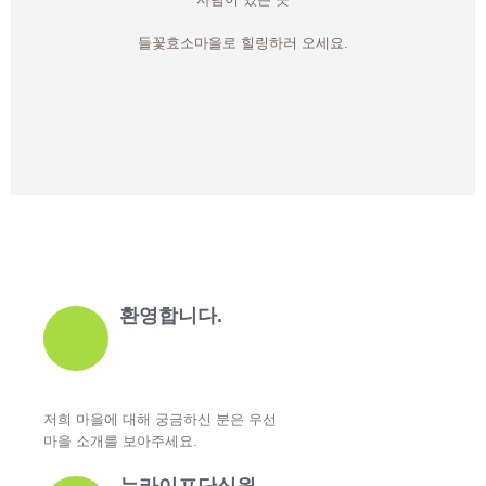
들꽃효소마을로 힐링하러 오세요.
환영합니다.
저희 마을에 대해 궁금하신 분은 우선
마을 소개를 보아주세요.