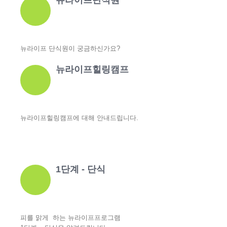
뉴라이프단식원
뉴라이프 단식원이 궁금하신가요?
뉴라이프힐링캠프
뉴라이프힐링캠프에 대해 안내드립니다.
1단계 - 단식
피를 맑게 하는 뉴라이프프로그램