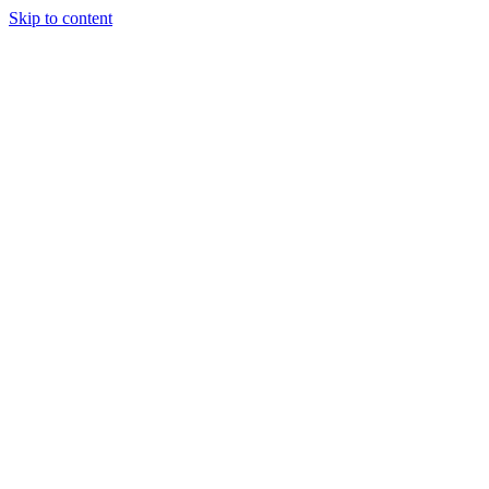
Skip to content