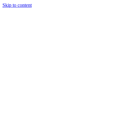
Skip to content