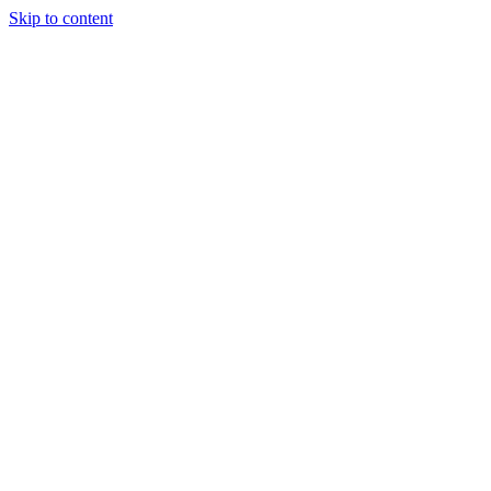
Skip to content