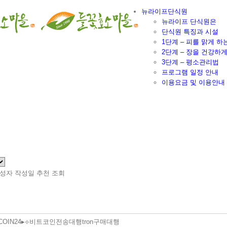
뉴라이프단식원
뉴라이프 단식원은
단식원 특징과 시설
1단계 – 피를 맑게 하
2단계 – 장을 건강하
3단계 – 평소관리법
프로그램 일정 안내
이용요금 및 이용안내
성자
작성일
추천
조회